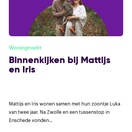
Woningmarkt
Binnenkijken bij Mattijs
en Iris
Mattijs en Iris wonen samen met hun zoontje Luka
van twee jaar. Na Zwolle en een tussenstop in
Enschede vonden...