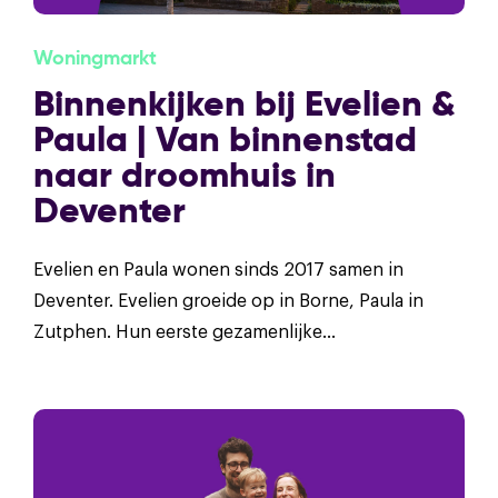
Woningmarkt
Binnenkijken bij Evelien &
Paula | Van binnenstad
naar droomhuis in
Deventer
Evelien en Paula wonen sinds 2017 samen in
Deventer. Evelien groeide op in Borne, Paula in
Zutphen. Hun eerste gezamenlijke...