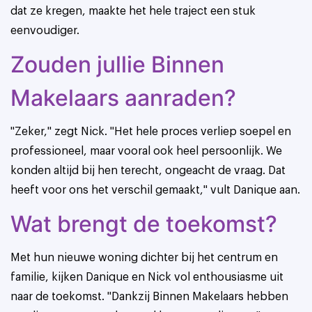
dat ze kregen, maakte het hele traject een stuk
eenvoudiger.
Zouden jullie Binnen
Makelaars aanraden?
"Zeker," zegt Nick. "Het hele proces verliep soepel en
professioneel, maar vooral ook heel persoonlijk. We
konden altijd bij hen terecht, ongeacht de vraag. Dat
heeft voor ons het verschil gemaakt," vult Danique aan.
Wat brengt de toekomst?
Met hun nieuwe woning dichter bij het centrum en
familie, kijken Danique en Nick vol enthousiasme uit
naar de toekomst. "Dankzij Binnen Makelaars hebben