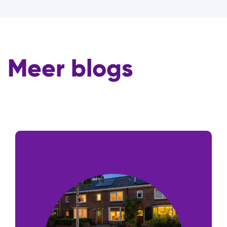
Meer blogs