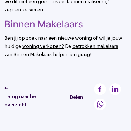
we dit met een goed gevoel kunnen realiseren,"
zeggen ze samen.
Binnen Makelaars
Ben jij op zoek naar een
nieuwe woning
of wil je jouw
huidige
woning verkopen
?
De
betrokken makelaars
van Binnen Makelaars helpen jou graag!
Terug naar het
Delen
overzicht