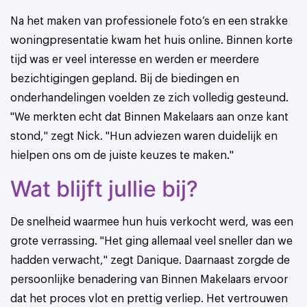
Na het maken van professionele foto’s en een strakke
woningpresentatie kwam het huis online. Binnen korte
tijd was er veel interesse en werden er meerdere
bezichtigingen gepland. Bij de biedingen en
onderhandelingen voelden ze zich volledig gesteund.
"We merkten echt dat Binnen Makelaars aan onze kant
stond," zegt Nick. "Hun adviezen waren duidelijk en
hielpen ons om de juiste keuzes te maken."
Wat blijft jullie bij?
De snelheid waarmee hun huis verkocht werd, was een
grote verrassing. "Het ging allemaal veel sneller dan we
hadden verwacht," zegt Danique. Daarnaast zorgde de
persoonlijke benadering van Binnen Makelaars ervoor
dat het proces vlot en prettig verliep. Het vertrouwen