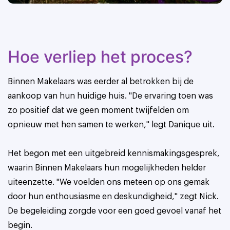
Hoe verliep het proces?
Binnen Makelaars was eerder al betrokken bij de
aankoop van hun huidige huis. "De ervaring toen was
zo positief dat we geen moment twijfelden om
opnieuw met hen samen te werken," legt Danique uit.
Het begon met een uitgebreid kennismakingsgesprek,
waarin Binnen Makelaars hun mogelijkheden helder
uiteenzette. "We voelden ons meteen op ons gemak
door hun enthousiasme en deskundigheid," zegt Nick.
De begeleiding zorgde voor een goed gevoel vanaf het
begin.