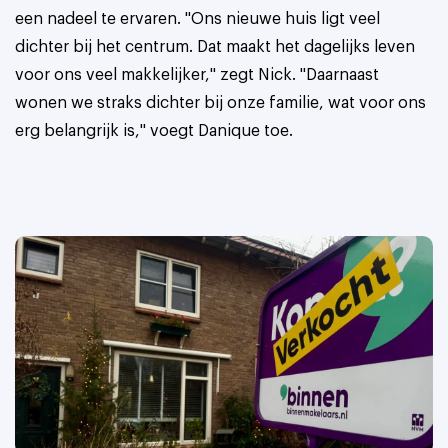
een nadeel te ervaren. "Ons nieuwe huis ligt veel
dichter bij het centrum. Dat maakt het dagelijks leven
voor ons veel makkelijker," zegt Nick. "Daarnaast
wonen we straks dichter bij onze familie, wat voor ons
erg belangrijk is," voegt Danique toe.