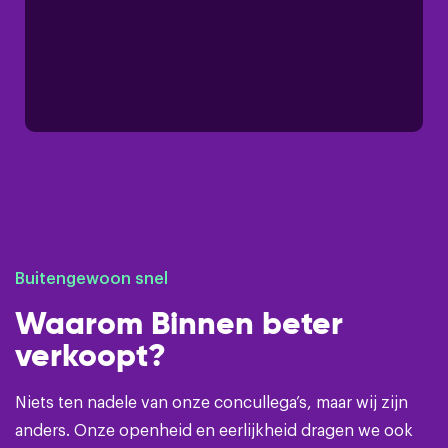
Buitengewoon snel
Waarom Binnen beter
verkoopt?
Niets ten nadele van onze concullega’s, maar wij zijn
anders. Onze openheid en eerlijkheid dragen we ook