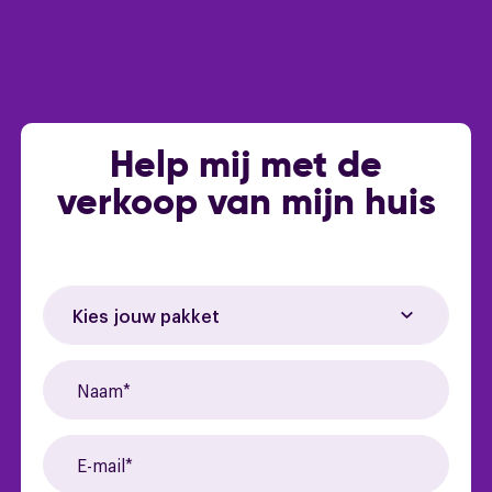
Help mij met de
verkoop van mijn huis