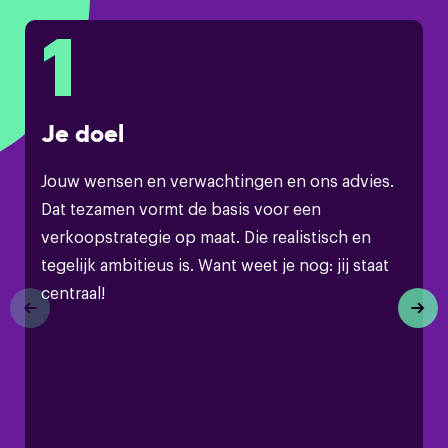
1
Je doel
Jouw wensen en verwachtingen en ons advies.
Dat tezamen vormt de basis voor een
verkoopstrategie op maat. Die realistisch en
tegelijk ambitieus is. Want weet je nog: jij staat
centraal!