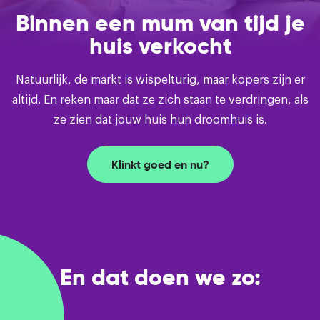
Binnen een mum van tijd je
huis verkocht
Natuurlijk, de markt is wispelturig, maar kopers zijn er
altijd. En reken maar dat ze zich staan te verdringen, als
ze zien dat jouw huis hun droomhuis is.
Klinkt goed en nu?
En dat doen we zo: