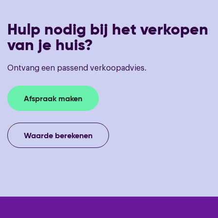
Hulp nodig bij het verkopen
van je huis?
Ontvang een passend verkoopadvies.
Afspraak maken
Waarde berekenen