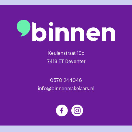
Keulenstraat 19c
7418 ET Deventer
0570 244046
info@binnenmakelaars.nl