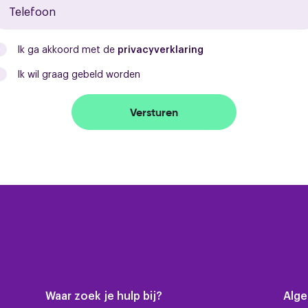
Ik ga akkoord met de
privacyverklaring
Ik wil graag gebeld worden
Versturen
Waar zoek je hulp bij?
Alg