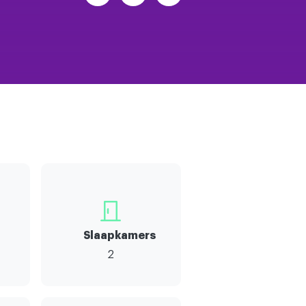
Slaapkamers
2