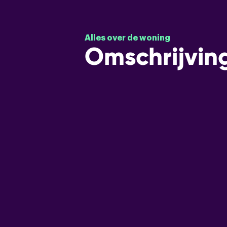
Alles over de woning
Omschrijvin