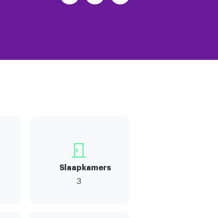
Slaapkamers
3