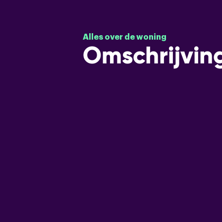
Alles over de woning
Omschrijvin