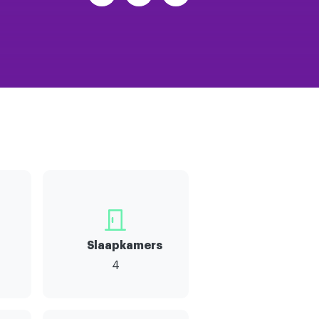
Slaapkamers
4