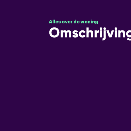
Alles over de woning
Omschrijvin