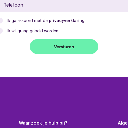
Ik ga akkoord met de
privacyverklaring
Ik wil graag gebeld worden
Versturen
Waar zoek je hulp bij?
Alg