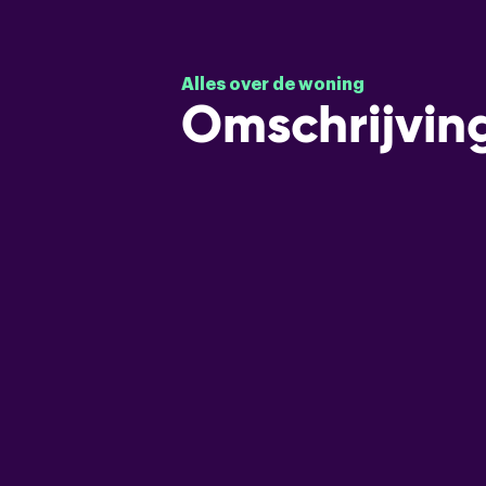
Alles over de woning
Omschrijvin