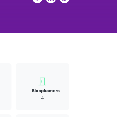
Slaapkamers
4