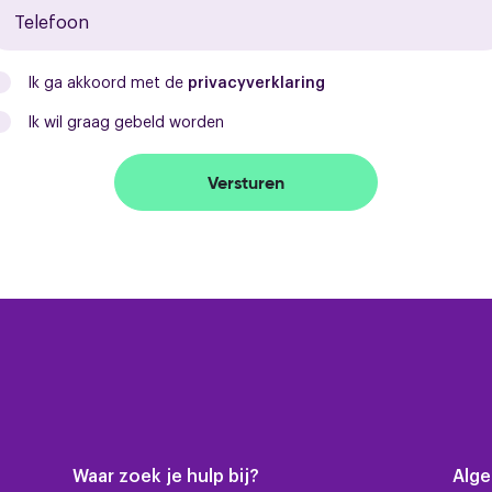
Ik ga akkoord met de
privacyverklaring
Ik wil graag gebeld worden
Versturen
Waar zoek je hulp bij?
Alg