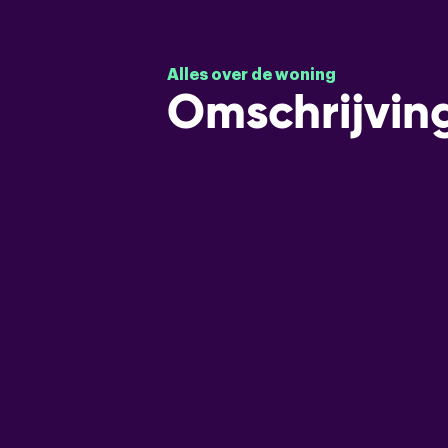
Alles over de woning
Omschrijvin