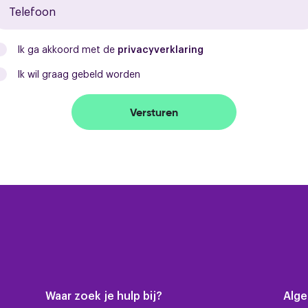
Huidig gebruik
Ik ga akkoord met de
privacyverklaring
Ik wil graag gebeld worden
Versturen
Waar zoek je hulp bij?
Alg