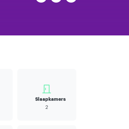
Slaapkamers
2