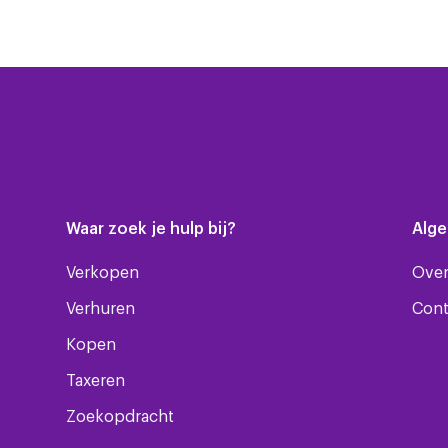
Waar zoek je hulp bij?
Alg
Verkopen
Over
Verhuren
Cont
Kopen
Taxeren
Zoekopdracht