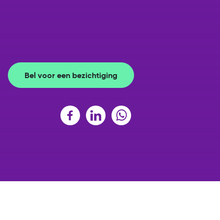
Bel voor een bezichtiging