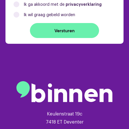
Ik ga akkoord met de
privacyverklaring
Ik wil graag gebeld worden
Versturen
Keulenstraat 19c
7418 ET Deventer