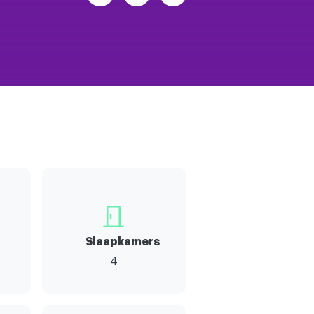
Slaapkamers
4