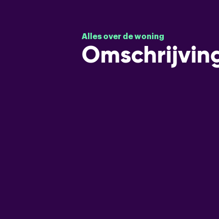
Alles over de woning
Omschrijvin