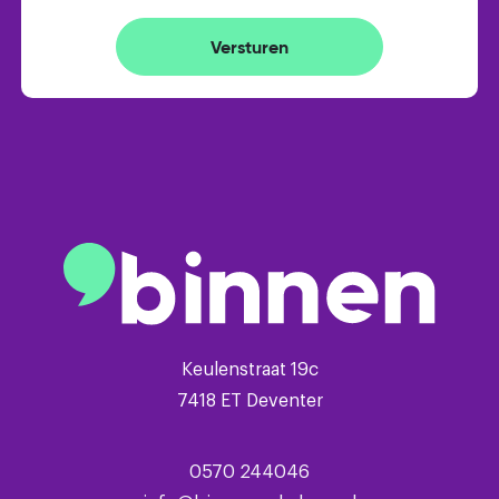
Versturen
Keulenstraat 19c
7418 ET Deventer
0570 244046