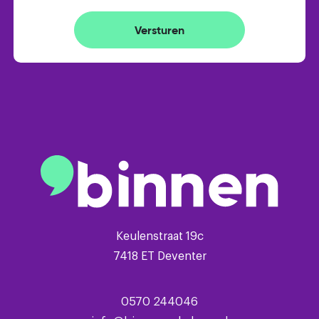
Versturen
Keulenstraat 19c
7418 ET Deventer
0570 244046